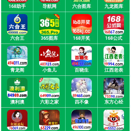
168助手
导航网
六合图库
九龙图库
六合王
365图库
168开奖
168公式
青龙阁
小鱼儿
百晓生
江西老表
澳利澳
六彩之家
四不像
东方心经