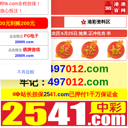
送
58
元
2541
元
中彩彩票由49图库849tk.com
请广大彩民放心投注！
澳彩资料区
港彩资料区
彩票（
2541.com
）特码
向本站押付1000万资
点击注册首存100元到账20
今:8月7日.
星期五.
农历:6月25日.煞東.正冲生肖:羊
必备！点击免费开户
PA视讯
点击投注
点击投注
送2541元
20009
.com
20009
捕鱼游戏
点击投注
点击投注
不再提醒
20009
.com
20009
497
012
.com
牢记：
博彩必备！值得选择！真正的大额
497
012
.com
牢记：
站长担保
25
41
.com
已押付1千万保证金