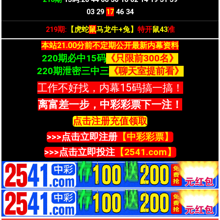
03 29
17
46 34
219期:
【虎蛇
鼠
马龙牛+兔】
特开
鼠43
准
本
站21.00分前不定期公开最新内幕资
料
220期必中15码
《只限前300名》
220期泄密三中三
《聊天室提前看》
工作不好找，内幕15码搞一搞！
离富差一步，中彩彩票下一注！
点击注册充值领取
>>>点击立即注册
【中彩彩票】
>>>点击立即投注
【2541.com】