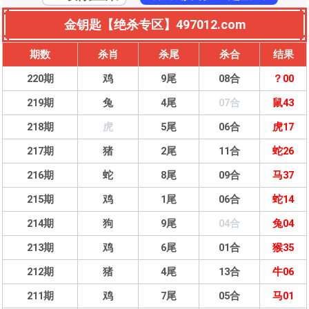
金钥匙【绝杀专区】497012.com
期数
杀肖
杀尾
杀合
结果
220期
鸡
9尾
08合
？00
219期
兔
4尾
07合
鼠43
218期
虎
5尾
06合
虎17
217期
猪
2尾
11合
蛇26
216期
蛇
8尾
09合
马37
215期
鸡
1尾
06合
蛇14
214期
狗
9尾
04合
兔04
213期
鸡
6尾
01合
猴35
212期
猪
4尾
13合
牛06
211期
鸡
7尾
05合
马01