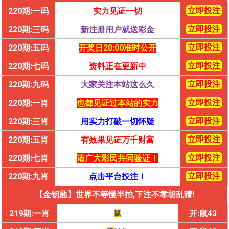
立即投注
220期:一码
实力见证一切
立即投注
220期:三码
新注册用户就送彩金
立即投注
220期:五码
开奖日20:00准时公开
立即投注
220期:七码
资料正在更新中
立即投注
220期:九码
大家关注本站这么久
立即投注
220期:一肖
也都见证过本站的实力
立即投注
220期:三肖
用实力打破一切怀疑
立即投注
220期:五肖
有效果见证万千财富
立即投注
220期:七肖
请广大彩民共同验证！
立即投注
220期:九肖
点击平台投注！
【金钥匙】世界不等慢半拍,下注不靠胡乱猜!
219期:一肖
开:鼠43
鼠