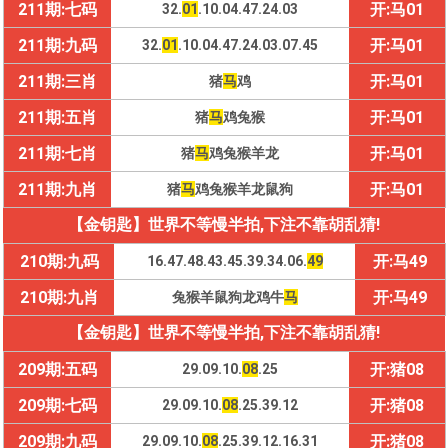
211期:七码
开:马01
32.
01
.10.04.47.24.03
211期:九码
开:马01
32.
01
.10.04.47.24.03.07.45
211期:三肖
开:马01
猪
马
鸡
211期:五肖
开:马01
猪
马
鸡兔猴
211期:七肖
开:马01
猪
马
鸡兔猴羊龙
211期:九肖
开:马01
猪
马
鸡兔猴羊龙鼠狗
【金钥匙】世界不等慢半拍,下注不靠胡乱猜!
210期:九码
开:马49
16.47.48.43.45.39.34.06.
49
210期:九肖
开:马49
兔猴羊鼠狗龙鸡牛
马
【金钥匙】世界不等慢半拍,下注不靠胡乱猜!
209期:五码
开:猪08
29.09.10.
08
.25
209期:七码
开:猪08
29.09.10.
08
.25.39.12
209期:九码
开:猪08
29.09.10.
08
.25.39.12.16.31