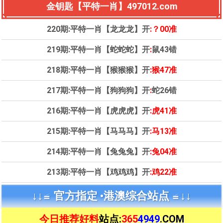
金钥匙【平特一肖】497012.com
220期:平特一肖【龙龙龙】开
:？00准
219期:平特一肖【蛇蛇蛇】开
:
鼠43错
218期:平特一肖【猴猴猴】开
:猴47准
217期:平特一肖【狗狗狗】开
:
蛇26错
216期:平特一肖【虎虎虎】开
:虎41准
215期:平特一肖【马马马】开
:马13准
214期:平特一肖【兔兔兔】开
:兔04准
213期:平特一肖【鸡鸡鸡】开
:鸡22准
↓↓≌ 官方指定 •
港澳综合站点 ≌↓↓
今日推荐好料
站点:
365
4949
.COM