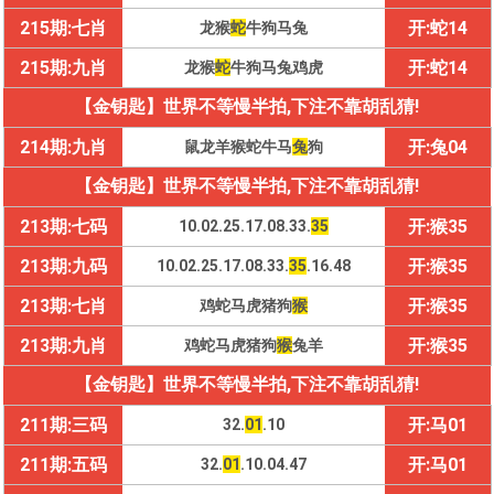
215期:七肖
开:蛇14
龙猴
蛇
牛狗马兔
215期:九肖
开:蛇14
龙猴
蛇
牛狗马兔鸡虎
【金钥匙】世界不等慢半拍,下注不靠胡乱猜!
214期:九肖
开:兔04
鼠龙羊猴蛇牛马
兔
狗
【金钥匙】世界不等慢半拍,下注不靠胡乱猜!
213期:七码
开:猴35
10.02.25.17.08.33.
35
213期:九码
开:猴35
10.02.25.17.08.33.
35
.16.48
213期:七肖
开:猴35
鸡蛇马虎猪狗
猴
213期:九肖
开:猴35
鸡蛇马虎猪狗
猴
兔羊
【金钥匙】世界不等慢半拍,下注不靠胡乱猜!
211期:三码
开:马01
32.
01
.10
211期:五码
开:马01
32.
01
.10.04.47