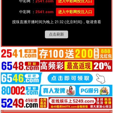
中彩网 ：
2541.com
进入中彩网投注入口
中彩网 ：
2541.com
进入中彩网投注入口
搅珠直播开播时间为晚上 21:32 (北京时间)，敬请查看
点击刷新