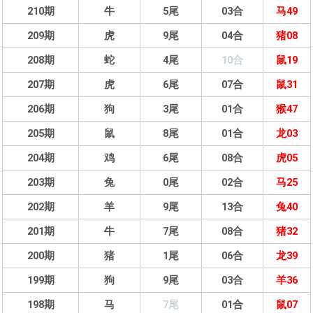
210期
牛
5尾
03合
马49
209期
虎
9尾
04合
猪08
208期
蛇
4尾
10合
鼠19
207期
虎
6尾
07合
鼠31
206期
狗
3尾
01合
猴47
205期
鼠
8尾
01合
龙03
204期
鸡
6尾
08合
虎05
203期
兔
0尾
02合
马25
202期
羊
9尾
13合
兔40
201期
牛
7尾
08合
猪32
200期
猪
1尾
06合
龙39
199期
狗
9尾
03合
羊36
198期
马
7尾
01合
鼠07