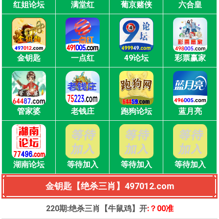
红姐论坛
满堂红
葡京赌侠
六合皇
金钥匙
一点红
49论坛
彩票赢家
管家婆
老钱庄
跑狗论坛
蓝月亮
湖南论坛
等待加入
等待加入
等待加入
金钥匙【绝杀三肖】497012.com
220期:绝杀三肖【牛鼠鸡】开
:？00准