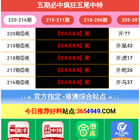
五期必中疯狂五尾中特
220-216期
215-211期
210-206期
205-20
【0.4.5.8.9】尾
:
??
030期⑤尾
220期⑤尾
【0.4.5.8.9】尾
开:
开
蛇13
【0.4.5.8.9】尾
:
鼠43
029期⑤尾
219期⑤尾
【0.4.5.8.9】尾
开
开:
蛇13
【0.4.5.8.9】尾
:
虎17
028期⑤尾
218期⑤尾
【0.4.5.8.9】尾
开
开:
蛇13
【0.4.5.8.9】尾
:
蛇26
027期⑤尾
217期⑤尾
【0.4.5.8.9】尾
开
开:
蛇13
【0.4.5.8.9】尾
:
马37
026期⑤尾
216期⑤尾
【0.4.5.8.9】尾
开
开:
蛇13
↓↓≌ 官方指定 •
港澳综合站点 ≌↓↓
今日推荐好料
站点:
365
4949
.COM